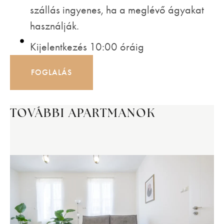
szállás ingyenes, ha a meglévő ágyakat
használják.
Kijelentkezés 10:00 óráig
FOGLALÁS
TOVÁBBI APARTMANOK