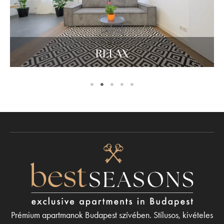
RELAX
Prémium apartmanok Budapest szívében. Stílusos, kivételes