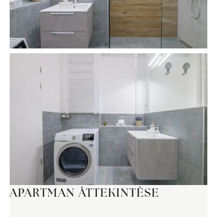
APARTMAN ÁTTEKINTÉSE